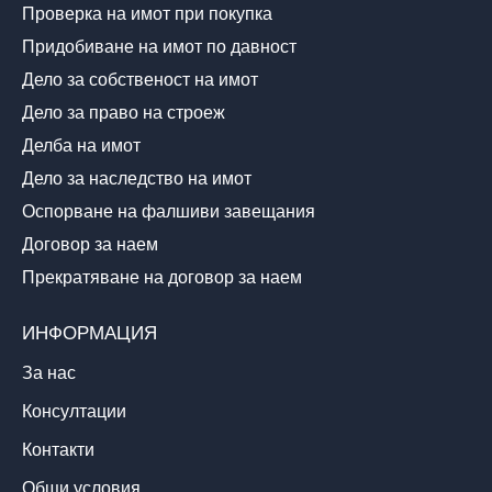
Проверка на имот при покупка
Придобиване на имот по давност
Дело за собственост на имот
Дело за право на строеж
Делба на имот
Дело за наследство на имот
Оспорване на фалшиви завещания
Договор за наем
Прекратяване на договор за наем
ИНФОРМАЦИЯ
За нас
Консултации
Контакти
Общи условия