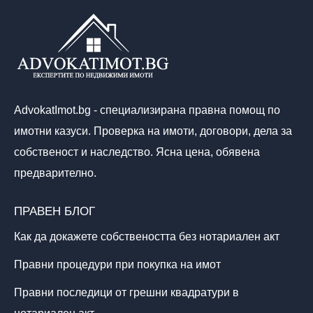
AdvokatImot.bg - специализирана правна помощ по
имотни казуси. Проверка на имоти, договори, дела за
собственост и наследство. Ясна цена, обявена
предварително.
ПРАВЕН БЛОГ
Как да докажете собствеността без нотариален акт
Правни процедури при покупка на имот
Правни последици от грешни квадратури в