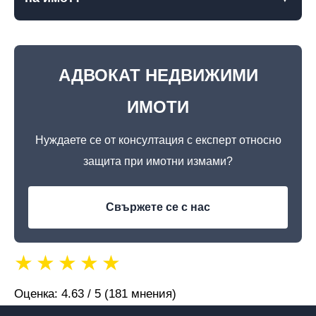
АДВОКАТ НЕДВИЖИМИ
ИМОТИ
Нуждаете се от консултация с експерт относно
защита при имотни измами?
Свържете се с нас
★
★
★
★
★
Оценка: 4.63 / 5 (181 мнения)