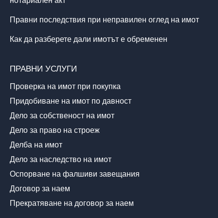
нотариален акт
Правни последствия при неправилен оглед на имот
Как да разберете дали имотът е обременен
ПРАВНИ УСЛУГИ
Проверка на имот при покупка
Придобиване на имот по давност
Дело за собственост на имот
Дело за право на строеж
Делба на имот
Дело за наследство на имот
Оспорване на фалшиви завещания
Договор за наем
Прекратяване на договор за наем