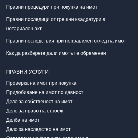
Правни процедури при покупка на имот
Правни последици от грешни квадратури в
нотариален акт
Правни последствия при неправилен оглед на имот
Как да разберете дали имотът е обременен
ПРАВНИ УСЛУГИ
Проверка на имот при покупка
Придобиване на имот по давност
Дело за собственост на имот
Дело за право на строеж
Делба на имот
Дело за наследство на имот