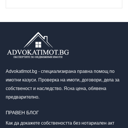
AdvokatImot.bg - специализирана правна помощ по
имотни казуси. Проверка на имоти, договори, дела за
собственост и наследство. Ясна цена, обявена
предварително.
ПРАВЕН БЛОГ
Как да докажете собствеността без нотариален акт