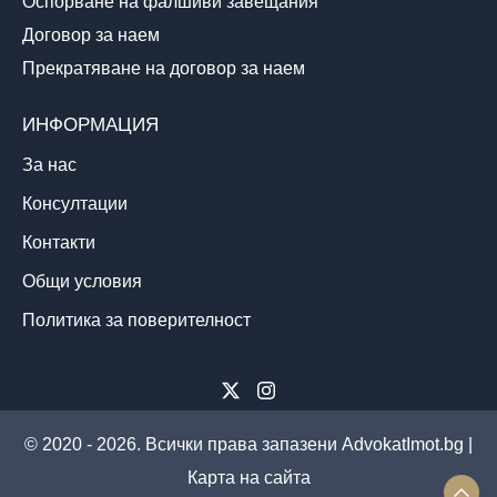
Оспорване на фалшиви завещания
Договор за наем
Прекратяване на договор за наем
ИНФОРМАЦИЯ
За нас
Консултации
Контакти
Общи условия
Политика за поверителност
© 2020 - 2026. Всички права запазени AdvokatImot.bg |
Карта на сайта