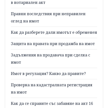
в нотариален акт
Правни последствия при неправилен
оглед на имот
Как да разберете дали имотът е обременен
Защита на правата при продажба на имот
Задължения на продавача при сделка с
имот
Имот в регулация? Какво да правите?
Проверка на кадастралната регистрация
на имот
Как да се справите със забавяне на акт 16