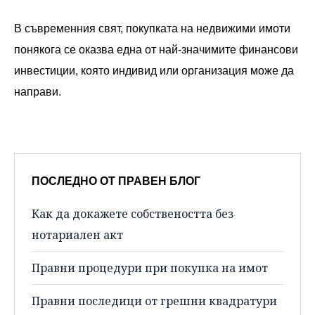
В съвременния свят, покупката на недвижими имоти
понякога се оказва една от най-значимите финансови
инвестиции, която индивид или организация може да
направи.
ПОСЛЕДНО ОТ ПРАВЕН БЛОГ
Как да докажете собствеността без
нотариален акт
Правни процедури при покупка на имот
Правни последици от грешни квадратури