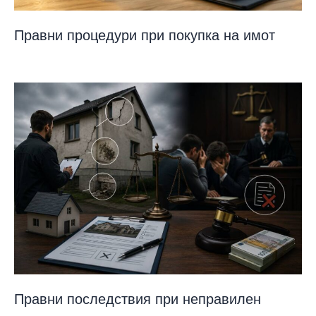
Правни процедури при покупка на имот
Правни последствия при неправилен