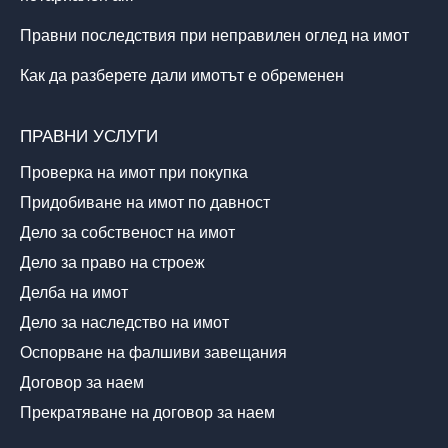
Правни последствия при неправилен оглед на имот
Как да разберете дали имотът е обременен
ПРАВНИ УСЛУГИ
Проверка на имот при покупка
Придобиване на имот по давност
Дело за собственост на имот
Дело за право на строеж
Делба на имот
Дело за наследство на имот
Оспорване на фалшиви завещания
Договор за наем
Прекратяване на договор за наем