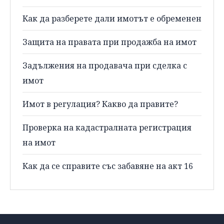
Как да разберете дали имотът е обременен
Защита на правата при продажба на имот
Задължения на продавача при сделка с
имот
Имот в регулация? Какво да правите?
Проверка на кадастралната регистрация
на имот
Как да се справите със забавяне на акт 16