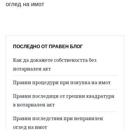
оглед на имот
ПОСЛЕДНО ОТ ПРАВЕН БЛОГ
Как да докажете собствеността без
нотариален акт
Правни процедури при покупка на имот
Правни последици от грешни квадратури
в нотариален акт
Правни последствия при неправилен
оглед на имот