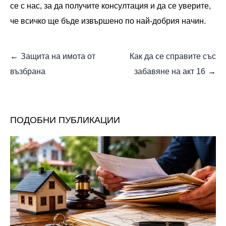
се с нас, за да получите консултация и да се уверите,
че всичко ще бъде извършено по най-добрия начин.
Защита на имота от
Как да се справите със
възбрана
забавяне на акт 16
ПОДОБНИ ПУБЛИКАЦИИ