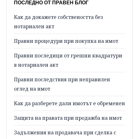
ПОСЛЕДНО ОТ ПРАВЕН БЛОГ
Как да докажете собствеността без
нотариален акт
Правни процедури при покупка на имот
Правни последици от грешни квадратури
в нотариален акт
Правни последствия при неправилен
оглед на имот
Как да разберете дали имотът е обременен
Защита на правата при продажба на имот
Задължения на продавача при сделка с