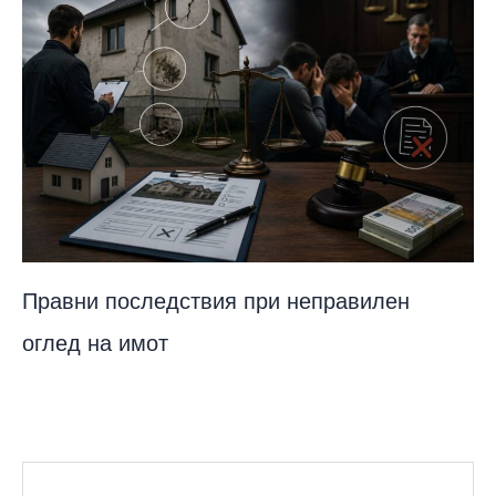
Правни последствия при неправилен
оглед на имот