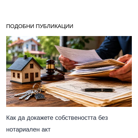
ПОДОБНИ ПУБЛИКАЦИИ
Как да докажете собствеността без
нотариален акт