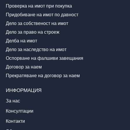
Проверка на имот при покупка
Придобиване на имот по давност
Дело за собственост на имот
Дело за право на строеж
Делба на имот
Дело за наследство на имот
Оспорване на фалшиви завещания
Договор за наем
Прекратяване на договор за наем
ИНФОРМАЦИЯ
За нас
Консултации
Контакти