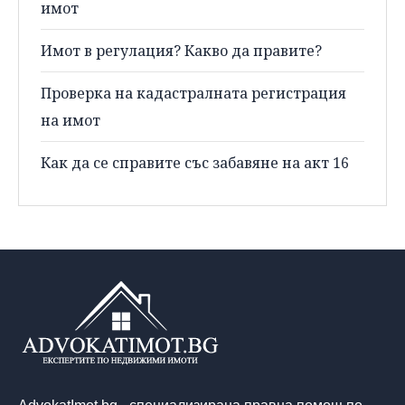
имот
Имот в регулация? Какво да правите?
Проверка на кадастралната регистрация
на имот
Как да се справите със забавяне на акт 16