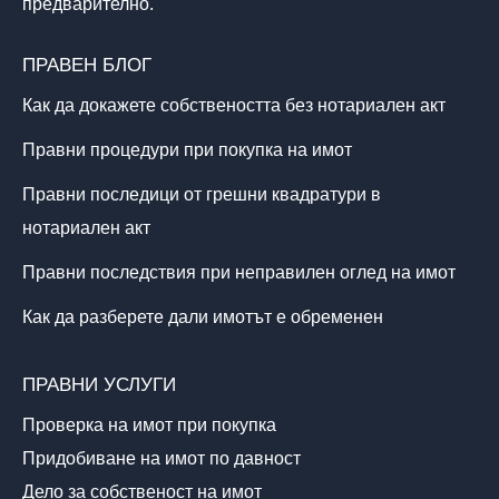
предварително.
ПРАВЕН БЛОГ
Как да докажете собствеността без нотариален акт
Правни процедури при покупка на имот
Правни последици от грешни квадратури в
нотариален акт
Правни последствия при неправилен оглед на имот
Как да разберете дали имотът е обременен
ПРАВНИ УСЛУГИ
Проверка на имот при покупка
Придобиване на имот по давност
Дело за собственост на имот