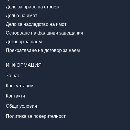
Дело за право на строеж
Делба на имот
Дело за наследство на имот
Оспорване на фалшиви завещания
Договор за наем
Прекратяване на договор за наем
ИНФОРМАЦИЯ
За нас
Консултации
Контакти
Общи условия
Политика за поверителност