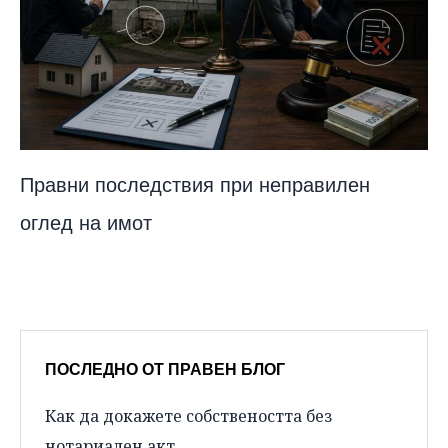
Правни последствия при неправилен
оглед на имот
ПОСЛЕДНО ОТ ПРАВЕН БЛОГ
Как да докажете собствеността без
нотариален акт