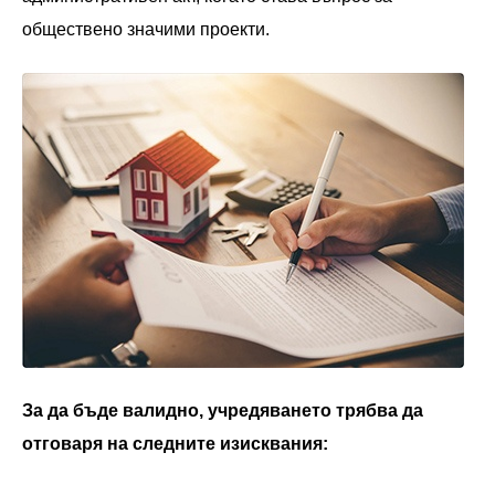
обществено значими проекти.
За да бъде валидно, учредяването трябва да
отговаря на следните изисквания: