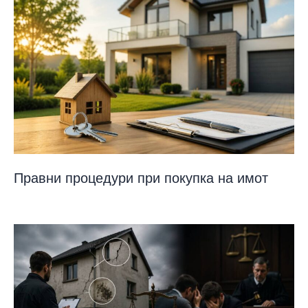
Правни процедури при покупка на имот