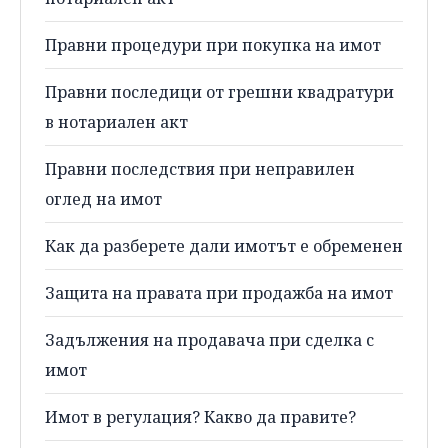
Правни процедури при покупка на имот
Правни последици от грешни квадратури
в нотариален акт
Правни последствия при неправилен
оглед на имот
Как да разберете дали имотът е обременен
Защита на правата при продажба на имот
Задължения на продавача при сделка с
имот
Имот в регулация? Какво да правите?